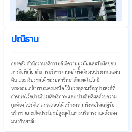
ปณิธาน
กองคลัง สำนักงานอธิการบดี มีความมุ่งมั่นและรับผิดชอบ
ภารกิจที่เกี่ยวกับการบริหารงานคลังทั้งเงินงบประมาณแผ่น
ดิน และเงินรายได้ ของมหาวิทยาลัยเทคโนโลยี
พระจอมเกล้าพระนครเหนือ ให้บรรลุตามวัตถุประสงค์ที่
กำหนดไว้อย่างมีประสิทธิภาพและ ประสิทธิผลด้วยความ
ถูกต้อง โปร่งใส ตรวจสอบได้ สร้างความพึงพอใจแก่ผู้รับ
บริการ และเกิดประโยชน์สูงสุดในการบริหารงานคลังของ
มหาวิทยาลัย