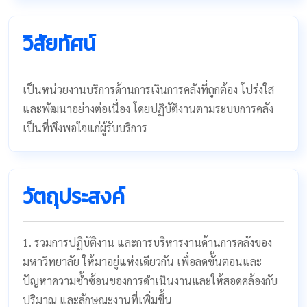
วิสัยทัศน์
เป็นหน่วยงานบริการด้านการเงินการคลังที่ถูกต้อง โปร่งใส
และพัฒนาอย่างต่อเนื่อง โดยปฏิบัติงานตามระบบการคลัง
เป็นที่พึงพอใจแก่ผู้รับบริการ
วัตถุประสงค์
1. รวมการปฏิบัติงาน และการบริหารงานด้านการคลังของ
มหาวิทยาลัย ให้มาอยู่แห่งเดียวกัน เพื่อลดขั้นตอนและ
ปัญหาความซ้ำซ้อนของการดำเนินงานและให้สอดคล้องกับ
ปริมาณ และลักษณะงานที่เพิ่มขึ้น