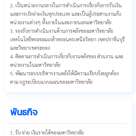
2. เป็นหน่วยงานกลางในการดำเนินการเกี่ยวกับการรับเงิน
และการเบิกจ่ายเงินทุกประเภท และเป็นผู้ประสานงานกับ
หน่วยงานต่างๆ ทั้งภายในและภายนอกมหาวิทยาลัย
3. รองรับการดำเนินงานด้านการคลังของมหาวิทยาลัย
เทคโนโลยีพระจอมเกล้าพระนครเหนือวิทยา เขตปราจีนบุรี
และวิทยาเขตระยอง
4. ติดตามการดำเนินการเกี่ยวกับงานคลังของ ส่วนงาน และ
หน่วยงานในมหาวิทยาลัย
5. พัฒนาระบบบริหารงานคลังให้มีความเรียบร้อยถูกต้อง
ตาม กฎระเบียบแบบแผนของมหาวิทยาลัย
พันธกิจ
1. รับ-จ่าย เงินรายได้ของมหาวิทยาลัย