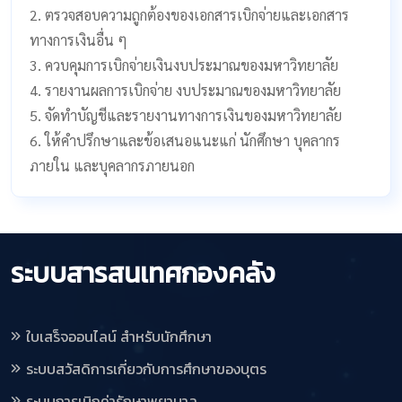
2. ตรวจสอบความถูกต้องของเอกสารเบิกจ่ายและเอกสาร
ทางการเงินอื่น ๆ
3. ควบคุมการเบิกจ่ายเงินงบประมาณของมหาวิทยาลัย
4. รายงานผลการเบิกจ่าย งบประมาณของมหาวิทยาลัย
5. จัดทำบัญชีและรายงานทางการเงินของมหาวิทยาลัย
6. ให้คำปรึกษาและข้อเสนอแนะแก่ นักศึกษา บุคลากร
ภายใน และบุคลากรภายนอก
ระบบสารสนเทศกองคลัง
ใบเสร็จออนไลน์ สำหรับนักศึกษา
ระบบสวัสดิการเกี่ยวกับการศึกษาของบุตร
ระบบการเบิกค่ารักษาพยาบาล