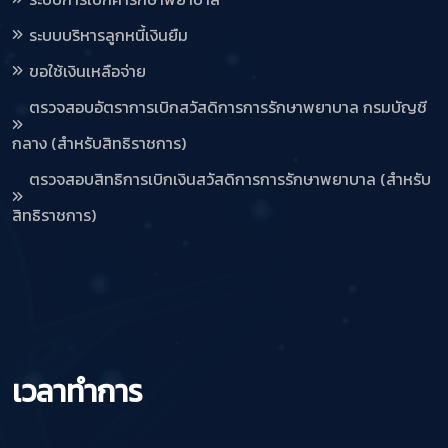
ระบบบริหารลูกหนี้เงินยืม
ขอใช้เงินเหลือจ่าย
ตรวจสอบอัตราการเบิกสวัสดิการการรักษาพยาบาล กรมบัญชี
กลาง (สำหรับสิทธิราชการ)
ตรวจสอบสิทธิการเบิกเงินสวัสดิการการรักษาพยาบาล (สำหรับ
สิทธิราชการ)
เวลาทำการ