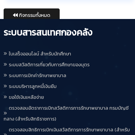
กิจกรรมทั้งหมด
ระบบสารสนเทศกองคลัง
ใบเสร็จออนไลน์ สำหรับนักศึกษา
ระบบสวัสดิการเกี่ยวกับการศึกษาของบุตร
ระบบการเบิกค่ารักษาพยาบาล
ระบบบริหารลูกหนี้เงินยืม
ขอใช้เงินเหลือจ่าย
ตรวจสอบอัตราการเบิกสวัสดิการการรักษาพยาบาล กรมบัญชี
กลาง (สำหรับสิทธิราชการ)
ตรวจสอบสิทธิการเบิกเงินสวัสดิการการรักษาพยาบาล (สำหรับ