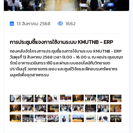
13 สิงหาคม 2568
1662
การประชุมชี้แจงการใช้งานระบบ KMUTNB - ERP
กองคลังจัดโครงการประชุมชี้แจงการใช้งานระบบ KMUTNB - ERP
วันพุธที่ 13 สิงหาคม 2568 เวลา 13.00 - 16.00 น. ณ หอประชุมเบญจ
รัตน์ อาคารนวมินทรราชินี และผ่านระบบออนไลน์กับวิทยาเขต
ปราจีนบุรี วอทยาเขตระยอง และศูนย์วิจัยและฝึกอบรมทรัพยากร
มนุษย์เพื่ออุตสาหกรรม