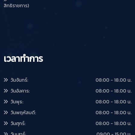
สิทธิราชการ)
เวลาทำการ
วันจันทร์:
08:00 - 18.00 น.
วันอังคาร:
08:00 - 18.00 น.
วันพุธ:
08:00 - 18.00 น.
วันพฤหัสบดี:
08:00 - 18.00 น.
วันศุกร์:
08:00 - 18.00 น.
วันเสาร์:
09:00 - 15.00 น.