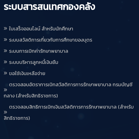
ระบบสารสนเทศกองคลัง
ใบเสร็จออนไลน์ สำหรับนักศึกษา
ระบบสวัสดิการเกี่ยวกับการศึกษาของบุตร
ระบบการเบิกค่ารักษาพยาบาล
ระบบบริหารลูกหนี้เงินยืม
ขอใช้เงินเหลือจ่าย
ตรวจสอบอัตราการเบิกสวัสดิการการรักษาพยาบาล กรมบัญชี
กลาง (สำหรับสิทธิราชการ)
ตรวจสอบสิทธิการเบิกเงินสวัสดิการการรักษาพยาบาล (สำหรับ
สิทธิราชการ)