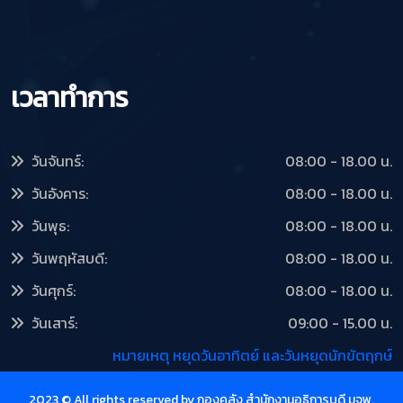
เวลาทำการ
วันจันทร์:
08:00 - 18.00 น.
วันอังคาร:
08:00 - 18.00 น.
วันพุธ:
08:00 - 18.00 น.
วันพฤหัสบดี:
08:00 - 18.00 น.
วันศุกร์:
08:00 - 18.00 น.
วันเสาร์:
09:00 - 15.00 น.
หมายเหตุ หยุดวันอาทิตย์ และวันหยุดนักขัตฤกษ์
2023 © All rights reserved by กองคลัง สำนักงานอธิการบดี มจพ.