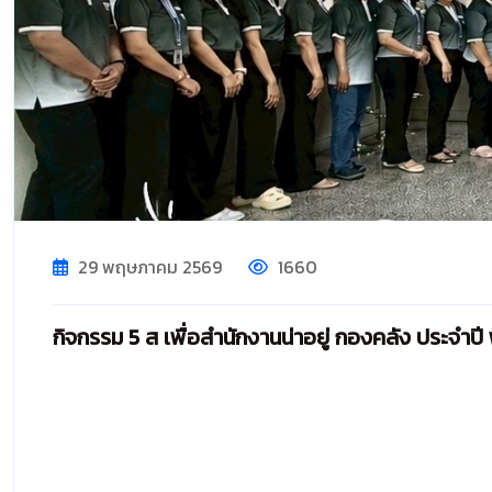
29 พฤษภาคม 2569
1660
กิจกรรม 5 ส เพื่อสำนักงานน่าอยู่ กองคลัง ประจำป