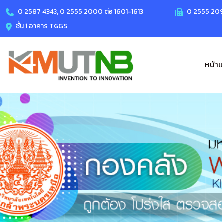
0 2587 4343, 0 2555 2000 ต่อ 1601-1613
0 2555 20
ชั้น 1 อาคาร TGGS
หน้า