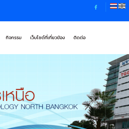
กิจกรรม
เว็บไซต์ที่เกี่ยวข้อง
ติดต่อ