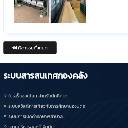
กิจกรรมทั้งหมด
ระบบสารสนเทศกองคลัง
ใบเสร็จออนไลน์ สำหรับนักศึกษา
ระบบสวัสดิการเกี่ยวกับการศึกษาของบุตร
ระบบการเบิกค่ารักษาพยาบาล
ระบบบริหารลูกหนี้เงินยืม