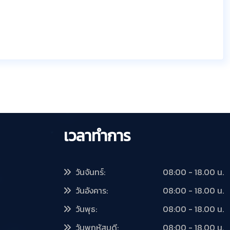
เวลาทำการ
วันจันทร์:
08:00 - 18.00 น.
วันอังคาร:
08:00 - 18.00 น.
วันพุธ:
08:00 - 18.00 น.
วันพฤหัสบดี:
08:00 - 18.00 น.