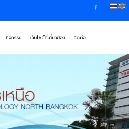
กิจกรรม
เว็บไซต์ที่เกี่ยวข้อง
ติดต่อ