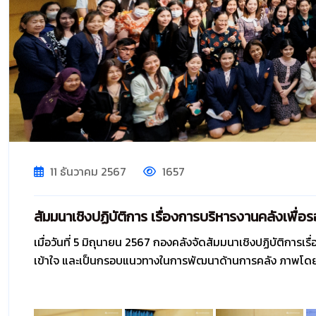
11 ธันวาคม 2567
1657
สัมมนาเชิงปฏิบัติการ เรื่องการบริหารงานคลังเพื่อ
เมื่อวันที่ 5 มิถุนายน 2567 กองคลังจัดสัมมนาเชิงปฏิบัติการเร
เข้าใจ และเป็นกรอบแนวทางในการพัฒนาด้านการคลัง ภาพโดยวุ