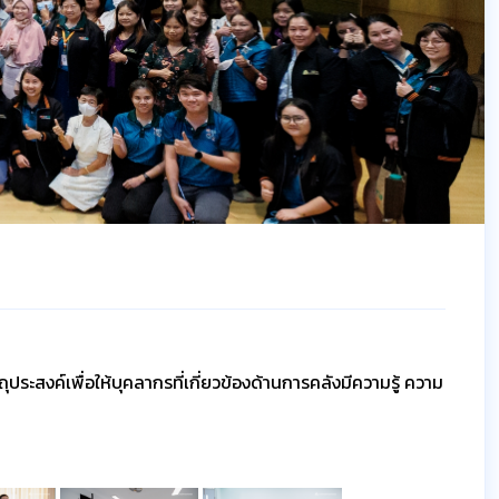
ุประสงค์เพื่อให้บุคลากรที่เกี่ยวข้องด้านการคลังมีความรู้ ความ