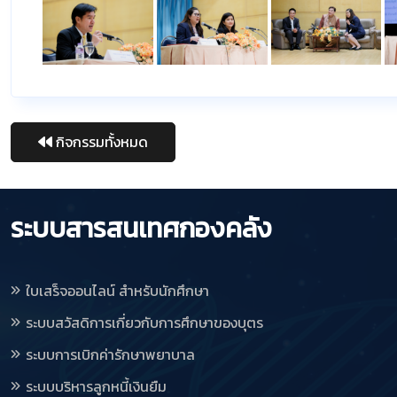
กิจกรรมทั้งหมด
ระบบสารสนเทศกองคลัง
ใบเสร็จออนไลน์ สำหรับนักศึกษา
ระบบสวัสดิการเกี่ยวกับการศึกษาของบุตร
ระบบการเบิกค่ารักษาพยาบาล
ระบบบริหารลูกหนี้เงินยืม