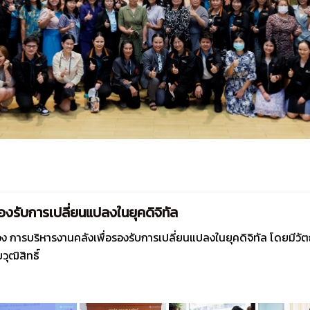
รองรับการเปลี่ยนแปลงในยุคดิจิทัล
ื่อง การบริหารงานคลังเพื่อรองรับการเปลี่ยนแปลงในยุคดิจิทัล โดยมีวัตถ
ฒิสิทธิ์