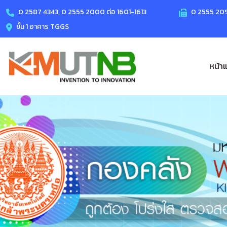
0 2587 4343, 0 2555 2000 ต่อ 1601-1613
0 2555 20
ชั้น 1 อาคาร TGGS
หน้า