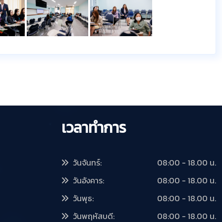
เวลาทำการ
วันจันทร์:
08:00 - 18.00 น.
วันอังคาร:
08:00 - 18.00 น.
วันพุธ:
08:00 - 18.00 น.
วันพฤหัสบดี:
08:00 - 18.00 น.